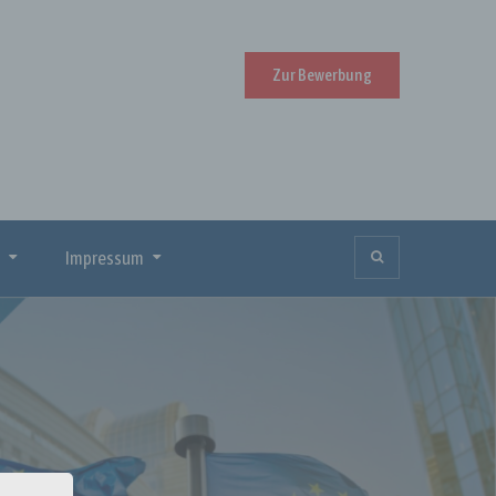
Zur Bewerbung
Impressum