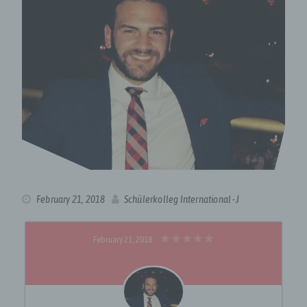
February 21, 2018
Schülerkolleg International -J
February 21, 2018