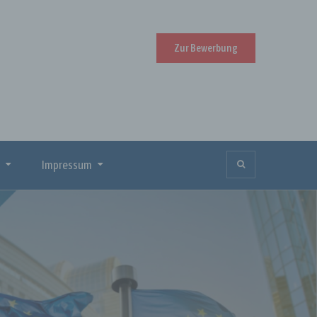
Zur Bewerbung
Impressum